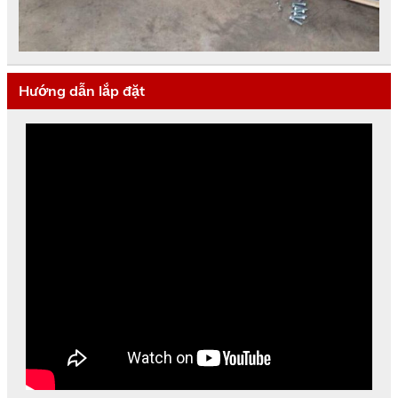
Hướng dẫn lắp đặt