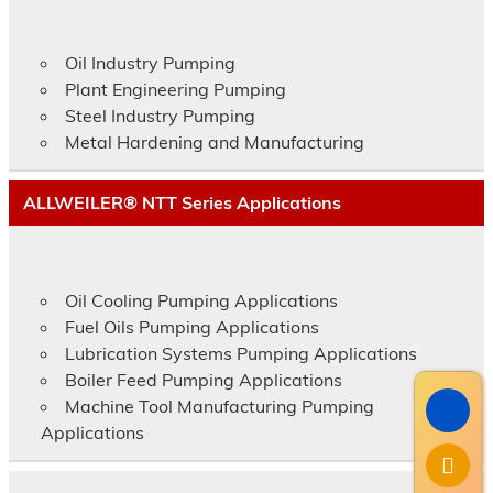
Oil Industry Pumping
Plant Engineering Pumping
Steel Industry Pumping
Metal Hardening and Manufacturing
ALLWEILER® NTT Series Applications
Oil Cooling Pumping Applications
Fuel Oils Pumping Applications
Lubrication Systems Pumping Applications
Boiler Feed Pumping Applications
Machine Tool Manufacturing Pumping
Applications