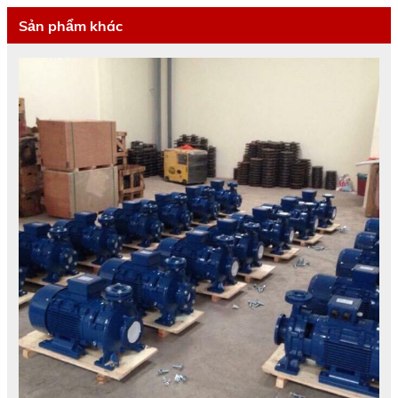
Sản phẩm khác