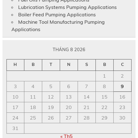
Lubrication Systems Pumping Applications
Boiler Feed Pumping Applications
Machine Tool Manufacturing Pumping
Applications
THÁNG 8 2026
H
B
T
N
S
B
C
1
2
3
4
5
6
7
8
9
10
11
12
13
14
15
16
17
18
19
20
21
22
23
24
25
26
27
28
29
30
31
« Th5