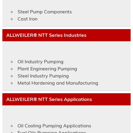
Steel Pump Components
Cast Iron
ALLWEILER® NTT Series Industries
Oil Industry Pumping
Plant Engineering Pumping
Steel Industry Pumping
Metal Hardening and Manufacturing
ALLWEILER® NTT Series Applications
Oil Cooling Pumping Applications
Fuel Oils Pumping Applications