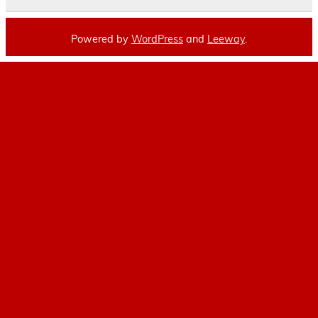
Powered by
WordPress
and
Leeway
.