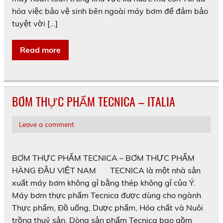
hóa việc bảo vệ sinh bên ngoài máy bơm để đảm bảo
tuyệt vời […]
Read more
BƠM THỰC PHẨM TECNICA – ITALIA
Leave a comment
BƠM THỰC PHẨM TECNICA – BƠM THỰC PHẨM
HÀNG ĐẦU VIỆT NAM TECNICA là một nhà sản
xuất máy bơm không gỉ bằng thép không gỉ của Ý.
Máy bơm thực phẩm Tecnica được dùng cho ngành
Thực phẩm, Đồ uống, Dược phẩm, Hóa chất và Nuôi
trồng thuỷ sản. Dòng sản phẩm Tecnica bao gồm