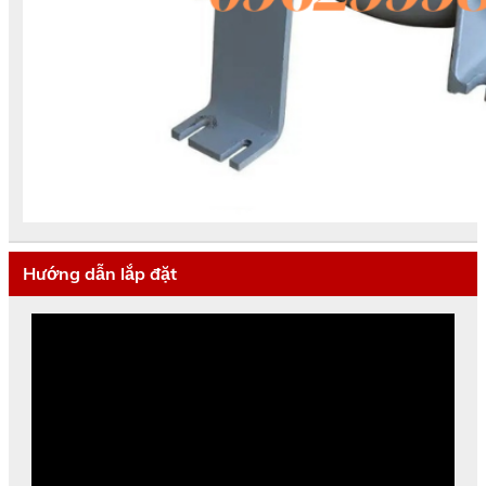
Hướng dẫn lắp đặt