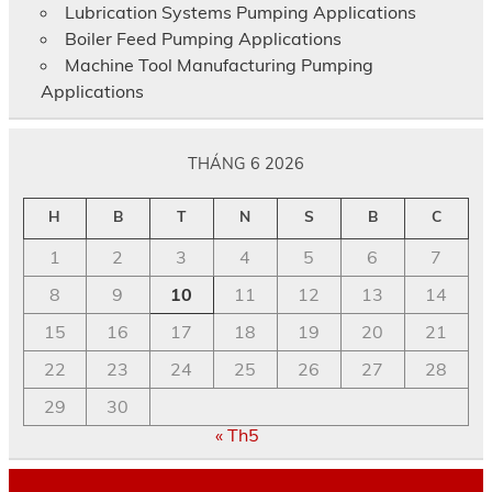
Lubrication Systems Pumping Applications
Boiler Feed Pumping Applications
Machine Tool Manufacturing Pumping
Applications
THÁNG 6 2026
H
B
T
N
S
B
C
1
2
3
4
5
6
7
8
9
10
11
12
13
14
15
16
17
18
19
20
21
22
23
24
25
26
27
28
29
30
« Th5