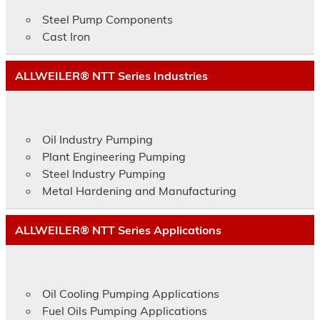
Steel Pump Components
Cast Iron
ALLWEILER® NTT Series Industries
Oil Industry Pumping
Plant Engineering Pumping
Steel Industry Pumping
Metal Hardening and Manufacturing
ALLWEILER® NTT Series Applications
Oil Cooling Pumping Applications
Fuel Oils Pumping Applications