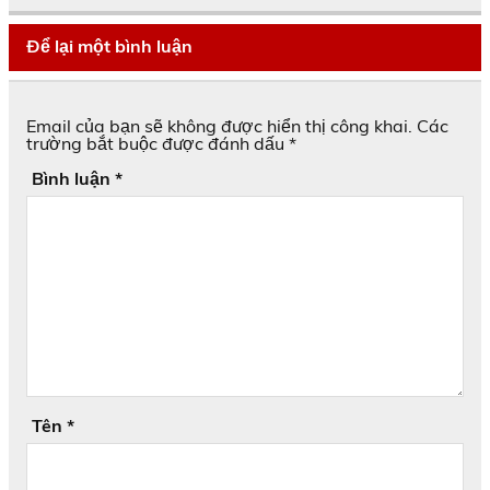
Để lại một bình luận
Email của bạn sẽ không được hiển thị công khai.
Các
trường bắt buộc được đánh dấu
*
Bình luận
*
Tên
*