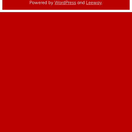
Powered by
WordPress
and
Leeway
.