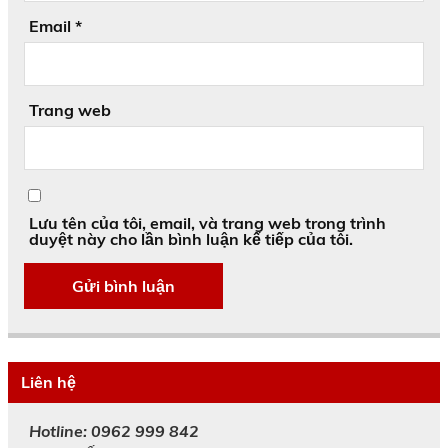
Email
*
Trang web
Lưu tên của tôi, email, và trang web trong trình
duyệt này cho lần bình luận kế tiếp của tôi.
Liên hệ
Hotline: 0962 999 842