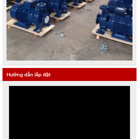
Hướng dẫn lắp đặt