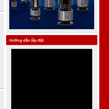
Hướng dẫn lắp đặt