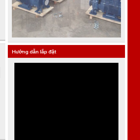
Hướng dẫn lắp đặt