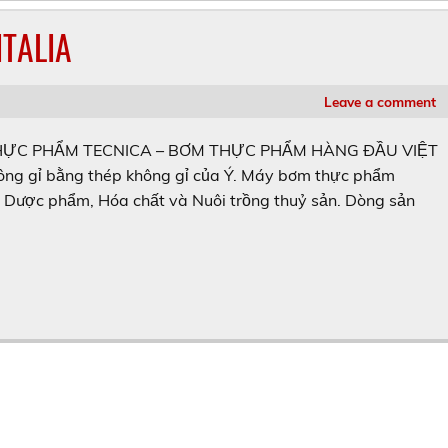
TALIA
Leave a comment
ỰC PHẨM TECNICA – BƠM THỰC PHẨM HÀNG ĐẦU VIỆT
 gỉ bằng thép không gỉ của Ý. Máy bơm thực phẩm
Dược phẩm, Hóa chất và Nuôi trồng thuỷ sản. Dòng sản