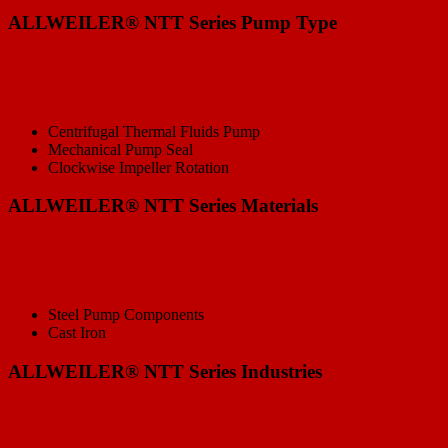
ALLWEILER® NTT Series Pump Type
Centrifugal Thermal Fluids Pump
Mechanical Pump Seal
Clockwise Impeller Rotation
ALLWEILER® NTT Series Materials
Steel Pump Components
Cast Iron
ALLWEILER® NTT Series Industries