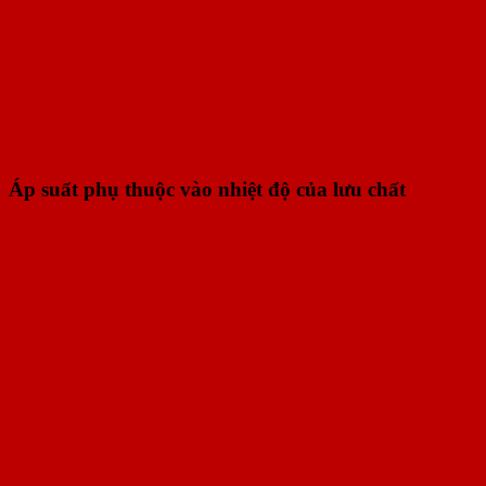
Áp suất phụ thuộc vào nhiệt độ của lưu chất