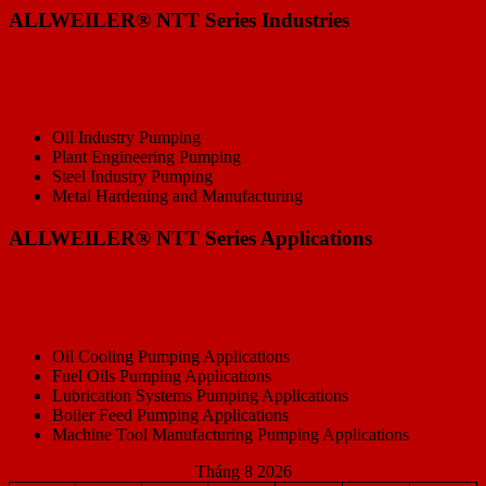
ALLWEILER® NTT Series Industries
Oil Industry Pumping
Plant Engineering Pumping
Steel Industry Pumping
Metal Hardening and Manufacturing
ALLWEILER® NTT Series Applications
Oil Cooling Pumping Applications
Fuel Oils Pumping Applications
Lubrication Systems Pumping Applications
Boiler Feed Pumping Applications
Machine Tool Manufacturing Pumping Applications
Tháng 8 2026