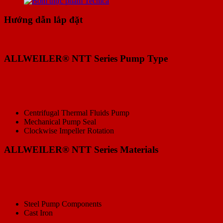
Hướng dẫn lắp đặt
ALLWEILER® NTT Series Pump Type
Centrifugal Thermal Fluids Pump
Mechanical Pump Seal
Clockwise Impeller Rotation
ALLWEILER® NTT Series Materials
Steel Pump Components
Cast Iron