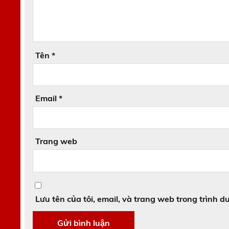
Tên
*
Email
*
Trang web
Lưu tên của tôi, email, và trang web trong trình du