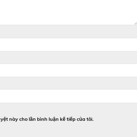
yệt này cho lần bình luận kế tiếp của tôi.