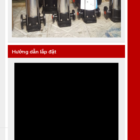
Hướng dẫn lắp đặt