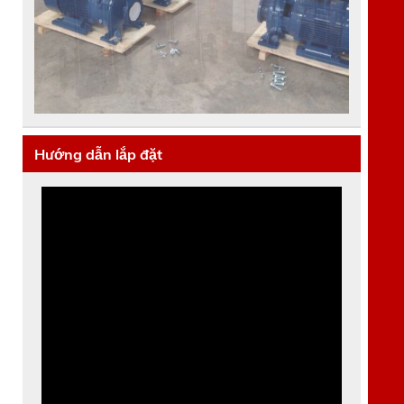
Hướng dẫn lắp đặt