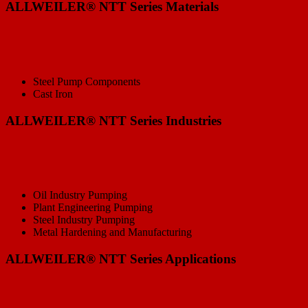
ALLWEILER® NTT Series Materials
Steel Pump Components
Cast Iron
ALLWEILER® NTT Series Industries
Oil Industry Pumping
Plant Engineering Pumping
Steel Industry Pumping
Metal Hardening and Manufacturing
ALLWEILER® NTT Series Applications