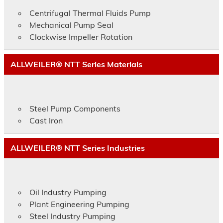
Centrifugal Thermal Fluids Pump
Mechanical Pump Seal
Clockwise Impeller Rotation
ALLWEILER® NTT Series Materials
Steel Pump Components
Cast Iron
ALLWEILER® NTT Series Industries
Oil Industry Pumping
Plant Engineering Pumping
Steel Industry Pumping