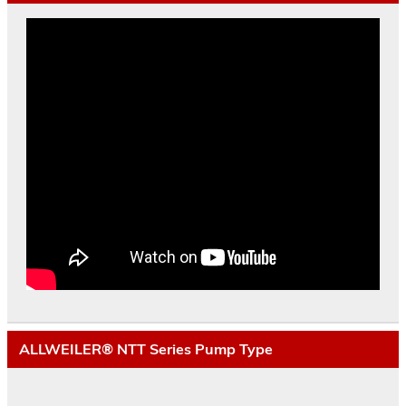
ALLWEILER® NTT Series Pump Type