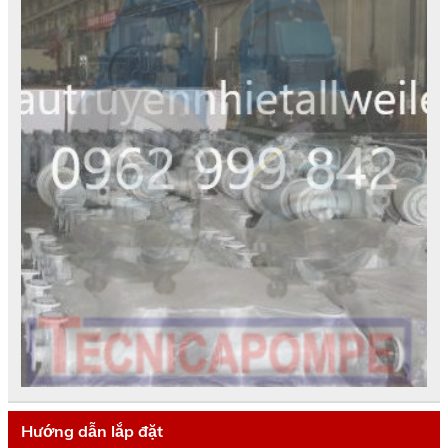
Hướng dẫn lắp đặt