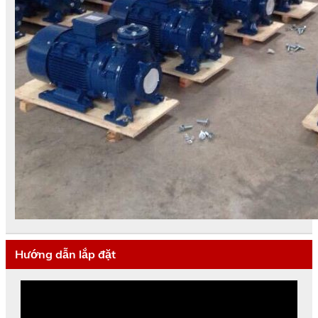
Hướng dẫn lắp đặt