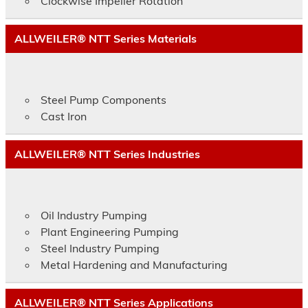
Clockwise Impeller Rotation
ALLWEILER® NTT Series Materials
Steel Pump Components
Cast Iron
ALLWEILER® NTT Series Industries
Oil Industry Pumping
Plant Engineering Pumping
Steel Industry Pumping
Metal Hardening and Manufacturing
ALLWEILER® NTT Series Applications