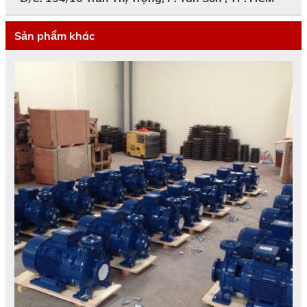
Sản phẩm khác