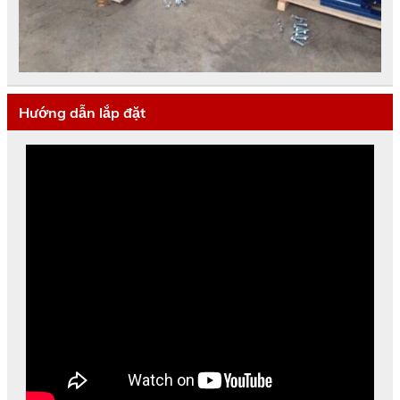
Hướng dẫn lắp đặt