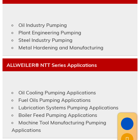
Oil Industry Pumping
Plant Engineering Pumping
Steel Industry Pumping
Metal Hardening and Manufacturing
ALLWEILER® NTT Series Applications
Oil Cooling Pumping Applications
Fuel Oils Pumping Applications
Lubrication Systems Pumping Applications
Boiler Feed Pumping Applications
Machine Tool Manufacturing Pumping
Applications