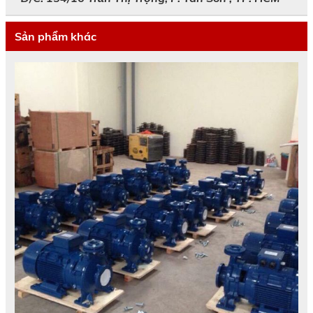
Sản phẩm khác