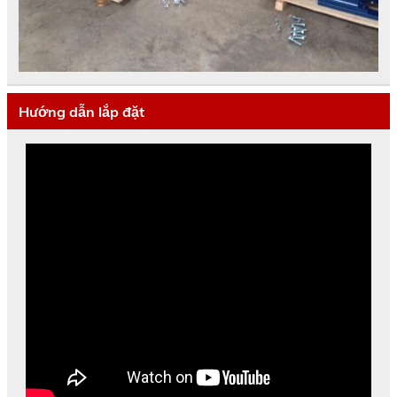
Hướng dẫn lắp đặt