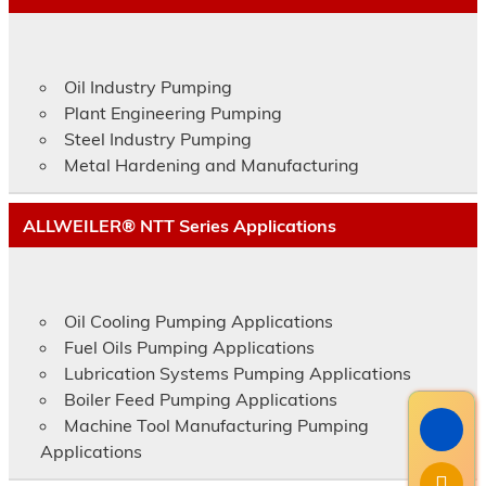
Oil Industry Pumping
Plant Engineering Pumping
Steel Industry Pumping
Metal Hardening and Manufacturing
ALLWEILER® NTT Series Applications
Oil Cooling Pumping Applications
Fuel Oils Pumping Applications
Lubrication Systems Pumping Applications
Boiler Feed Pumping Applications
Machine Tool Manufacturing Pumping
Applications