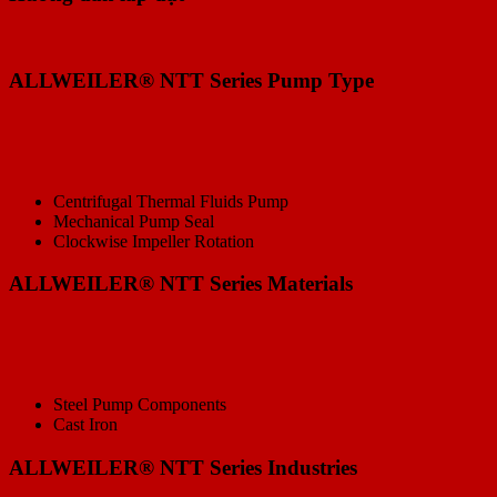
ALLWEILER® NTT Series Pump Type
Centrifugal Thermal Fluids Pump
Mechanical Pump Seal
Clockwise Impeller Rotation
ALLWEILER® NTT Series Materials
Steel Pump Components
Cast Iron
ALLWEILER® NTT Series Industries