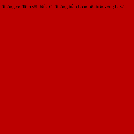
 lỏng có điểm sôi thấp. Chất lỏng tuần hoàn bôi trơn vòng bi và