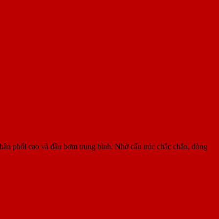
ối cao và đầu bơm trung bình. Nhờ cấu trúc chắc chắn, dòng