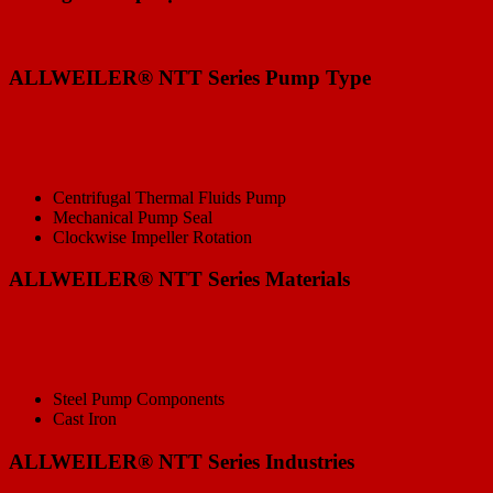
ALLWEILER® NTT Series Pump Type
Centrifugal Thermal Fluids Pump
Mechanical Pump Seal
Clockwise Impeller Rotation
ALLWEILER® NTT Series Materials
Steel Pump Components
Cast Iron
ALLWEILER® NTT Series Industries