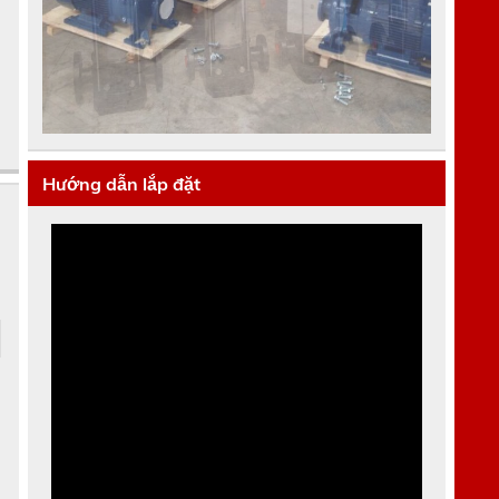
Hướng dẫn lắp đặt