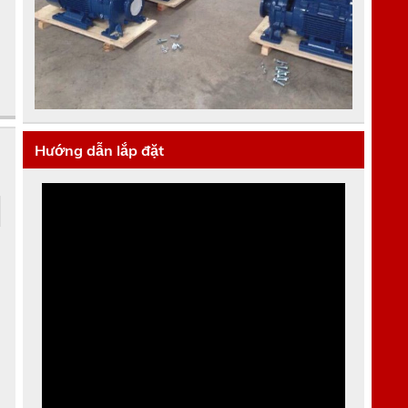
Hướng dẫn lắp đặt